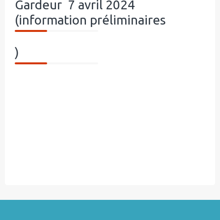
Gardeur 7 avril 2024
(information préliminaires
)