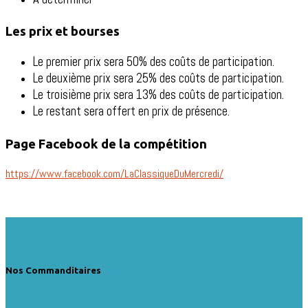
Les prix et bourses
Le premier prix sera 50% des coûts de participation.
Le deuxième prix sera 25% des coûts de participation.
Le troisième prix sera 13% des coûts de participation.
Le restant sera offert en prix de présence.
Page Facebook de la compétition
https://www.facebook.com/LaClassiqueDuMercredi/
Nos Commanditaires