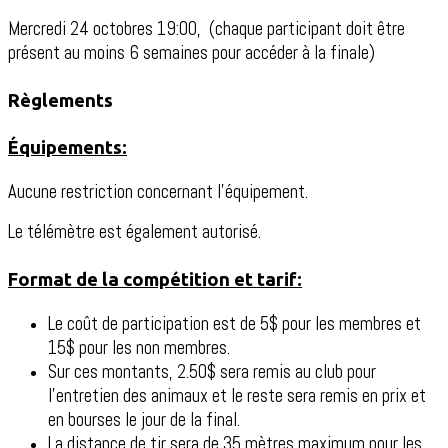
Mercredi 24 octobres 19:00, (chaque participant doit être
présent au moins 6 semaines pour accéder à la finale)
Règlements
Équipements:
Aucune restriction concernant l’équipement.
Le télémètre est également autorisé.
Format de la compétition et tarif:
Le coût de participation est de 5$ pour les membres et
15$ pour les non membres.
Sur ces montants, 2.50$ sera remis au club pour
l’entretien des animaux et le reste sera remis en prix et
en bourses le jour de la final.
La distance de tir sera de 35 mètres maximum pour les