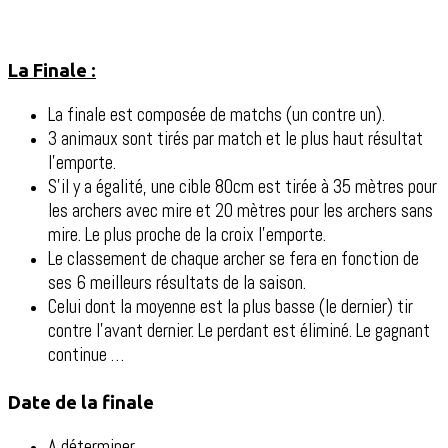
La Finale :
La finale est composée de matchs (un contre un).
3 animaux sont tirés par match et le plus haut résultat
l’emporte.
S’il y a égalité, une cible 80cm est tirée à 35 mètres pour
les archers avec mire et 20 mètres pour les archers sans
mire. Le plus proche de la croix l’emporte.
Le classement de chaque archer se fera en fonction de
ses 6 meilleurs résultats de la saison.
Celui dont la moyenne est la plus basse (le dernier) tir
contre l’avant dernier. Le perdant est éliminé. Le gagnant
continue …
Date de la finale
A déterminer