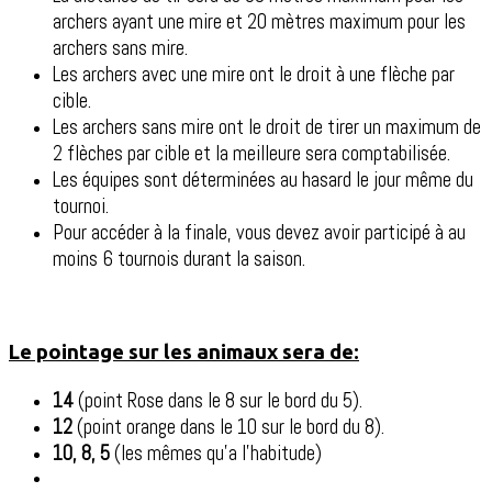
archers ayant une mire et 20 mètres maximum pour les
archers sans mire.
Les archers avec une mire ont le droit à une flèche par
cible.
Les archers sans mire ont le droit de tirer un maximum de
2 flèches par cible et la meilleure sera comptabilisée.
Les équipes sont déterminées au hasard le jour même du
tournoi.
Pour accéder à la finale, vous devez avoir participé à au
moins 6 tournois durant la saison.
Le pointage sur les animaux sera de:
14
(point Rose dans le 8 sur le bord du 5).
12
(point orange dans le 10 sur le bord du 8).
10, 8, 5
(les mêmes qu’a l’habitude)