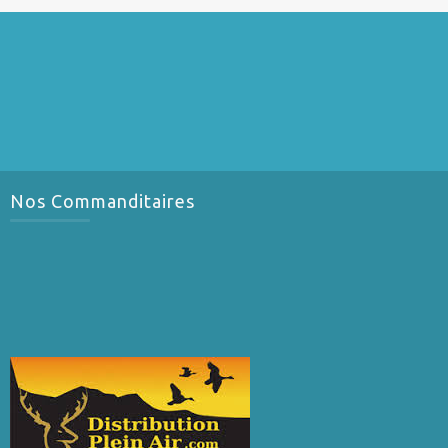
Nos Commanditaires