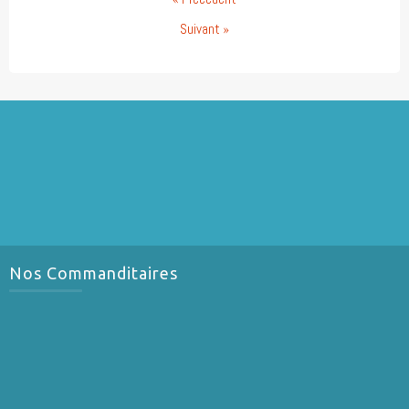
Suivant »
Nos Commanditaires