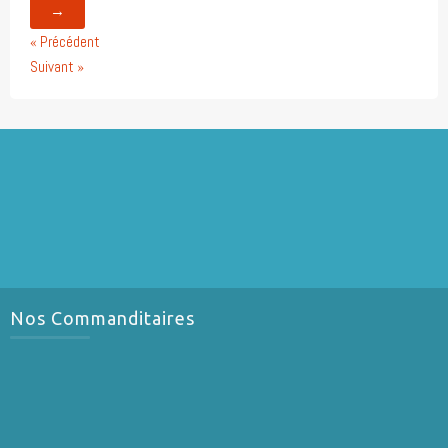
→
« Précédent
Suivant »
Nos Commanditaires