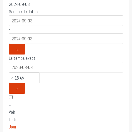
2024-09-03
Gamme de dates
-
→
Le temps exact
→
↓
Voir
Liste
Jour