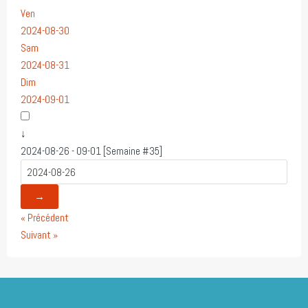
Ven
2024-08-30
Sam
2024-08-31
Dim
2024-09-01
↓
2024-08-26 - 09-01 [Semaine #35]
→
« Précédent
Suivant »