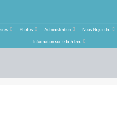
aires
Photos
Administration
Nous Rejoindre
Information sur le tir à l’arc