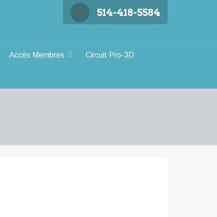
514-418-5584
Accès Membres
Circuit Pro-3D