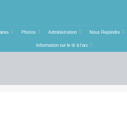
aires
Photos
Administration
Nous Rejoindre
Information sur le tir à l’arc