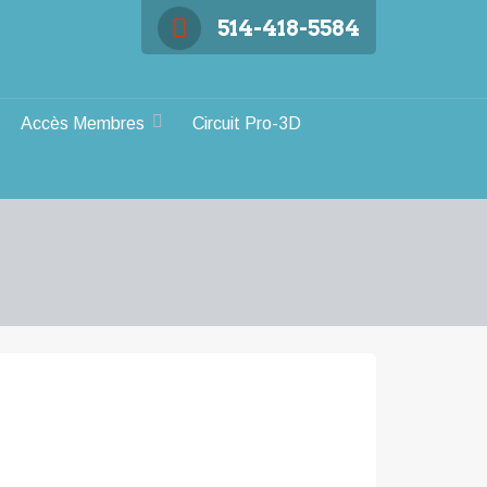
514-418-5584
Accès Membres
Circuit Pro-3D