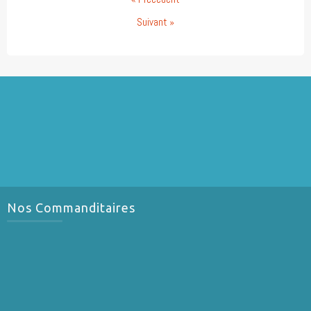
Suivant »
Nos Commanditaires