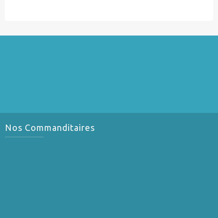
Nos Commanditaires